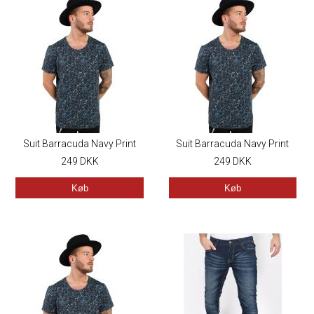
Suit Barracuda Navy Print
Suit Barracuda Navy Print
249
DKK
249
DKK
Køb
Køb