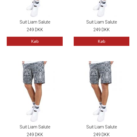
Suit Liam Salute
Suit Liam Salute
249
DKK
249
DKK
Køb
Køb
Suit Liam Salute
Suit Liam Salute
249
DKK
249
DKK