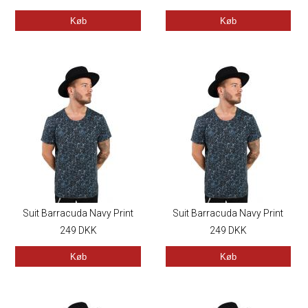
Køb
Køb
Suit Barracuda Navy Print
Suit Barracuda Navy Print
249
DKK
249
DKK
Køb
Køb