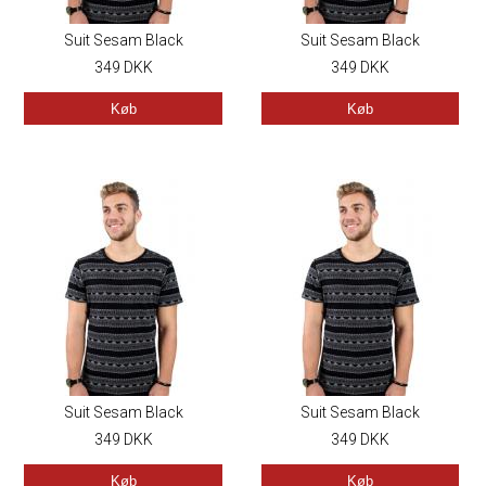
Suit Sesam Black
Suit Sesam Black
349
DKK
349
DKK
Køb
Køb
Suit Sesam Black
Suit Sesam Black
349
DKK
349
DKK
Køb
Køb