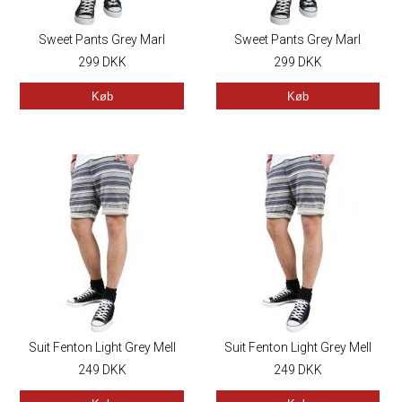
Sweet Pants Grey Marl
Sweet Pants Grey Marl
299
DKK
299
DKK
Køb
Køb
Suit Fenton Light Grey Mell
Suit Fenton Light Grey Mell
249
DKK
249
DKK