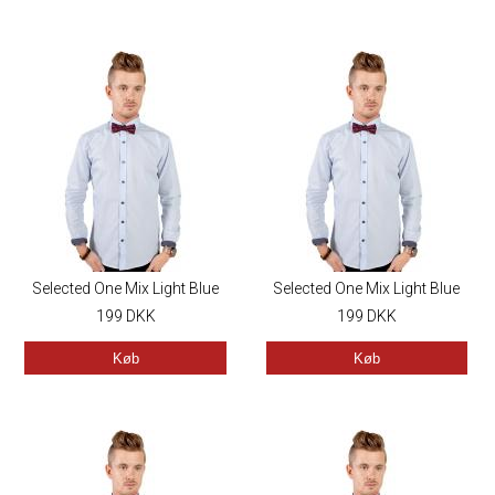
Selected One Mix Light Blue
Selected One Mix Light Blue
199
DKK
199
DKK
Køb
Køb