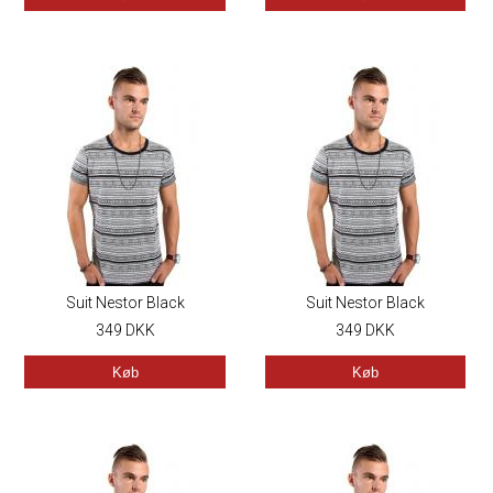
Suit Nestor Black
Suit Nestor Black
349
DKK
349
DKK
Køb
Køb