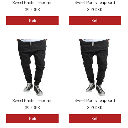
Sweet Pants Leapoard
Sweet Pants Leapoard
399
DKK
399
DKK
Køb
Køb
Sweet Pants Leapoard
Sweet Pants Leapoard
399
DKK
399
DKK
Køb
Køb