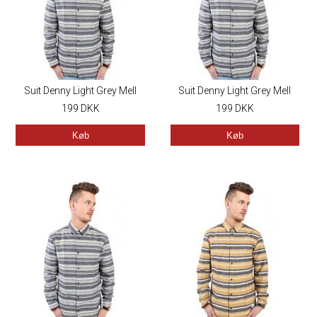
Suit Denny Light Grey Mell
Suit Denny Light Grey Mell
199
DKK
199
DKK
Køb
Køb