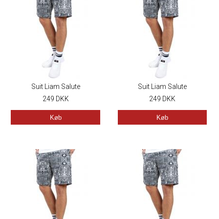
Suit Liam Salute
Suit Liam Salute
249
DKK
249
DKK
Køb
Køb