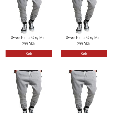
Sweet Pants Grey Marl
Sweet Pants Grey Marl
299
DKK
299
DKK
Køb
Køb