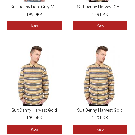
Suit Denny Light Grey Mell
Suit Denny Harvest Gold
199
DKK
199
DKK
Køb
Køb
Suit Denny Harvest Gold
Suit Denny Harvest Gold
199
DKK
199
DKK
Køb
Køb