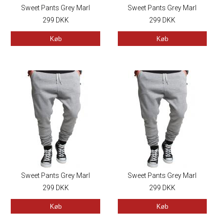
Sweet Pants Grey Marl
Sweet Pants Grey Marl
299
DKK
299
DKK
Køb
Køb
Sweet Pants Grey Marl
Sweet Pants Grey Marl
299
DKK
299
DKK
Køb
Køb