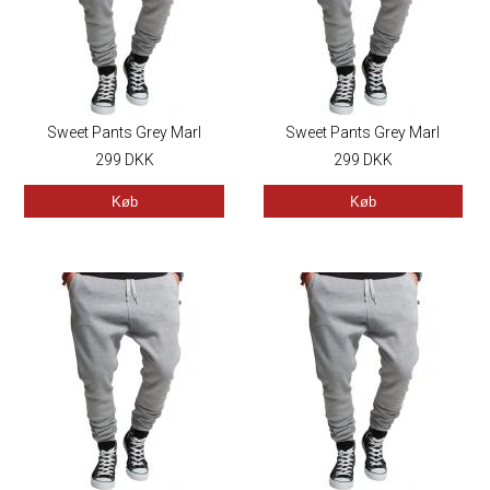
Sweet Pants Grey Marl
Sweet Pants Grey Marl
299
DKK
299
DKK
Køb
Køb