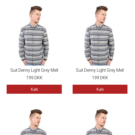
Suit Denny Light Grey Mell
Suit Denny Light Grey Mell
199
DKK
199
DKK
Køb
Køb