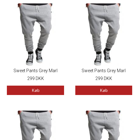
Sweet Pants Grey Marl
Sweet Pants Grey Marl
299
DKK
299
DKK
Køb
Køb