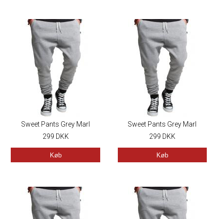
Sweet Pants Grey Marl
Sweet Pants Grey Marl
299
DKK
299
DKK
Køb
Køb