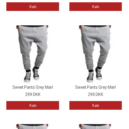
Køb
Køb
Sweet Pants Grey Marl
Sweet Pants Grey Marl
299
DKK
299
DKK
Køb
Køb