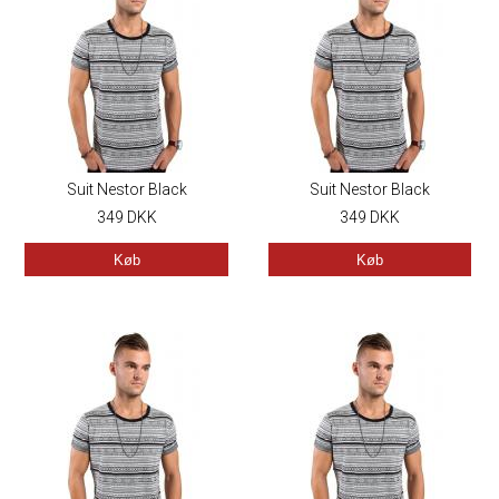
Suit Nestor Black
Suit Nestor Black
349
DKK
349
DKK
Køb
Køb