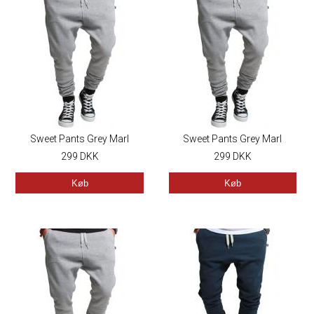
Sweet Pants Grey Marl
Sweet Pants Grey Marl
299
DKK
299
DKK
Køb
Køb