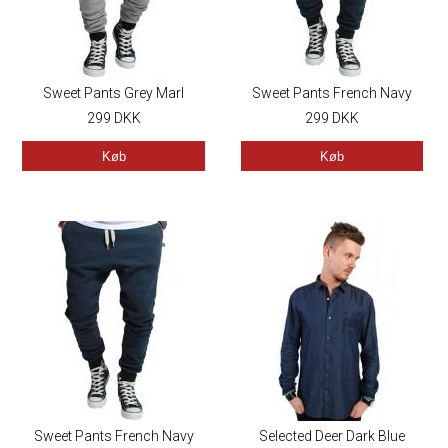
Sweet Pants Grey Marl
Sweet Pants French Navy
299
DKK
299
DKK
Køb
Køb
Sweet Pants French Navy
Selected Deer Dark Blue